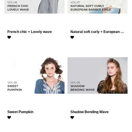
French chic + Lovely wave
Natural soft curly + European …
Sweet Pumpkin
Shadow Bending Wave