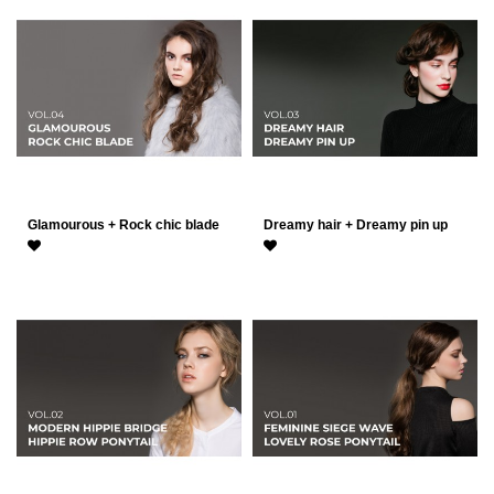
Glamourous + Rock chic blade
Dreamy hair + Dreamy pin up