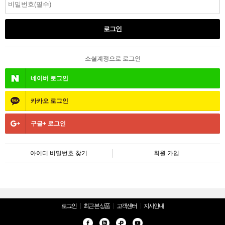
소셜계정으로 로그인
네이버
로그인
카카오
로그인
구글+
로그인
아이디 비밀번호 찾기
회원 가입
로그인
최근 본 상품
고객센터
지사안내