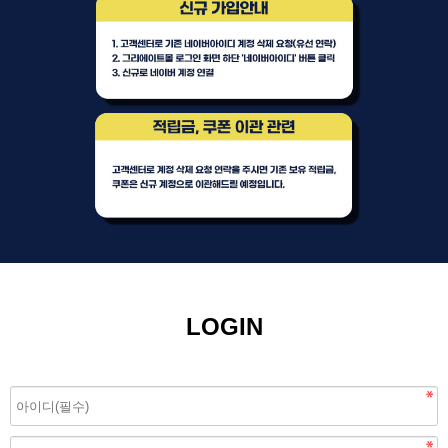
LOGIN