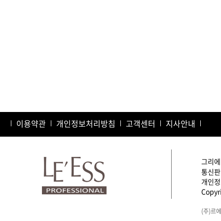
이용약관
개인정보처리방침
고객센터
지사안내
그리에이
통신판매
개인정보
Copyri
(주)르