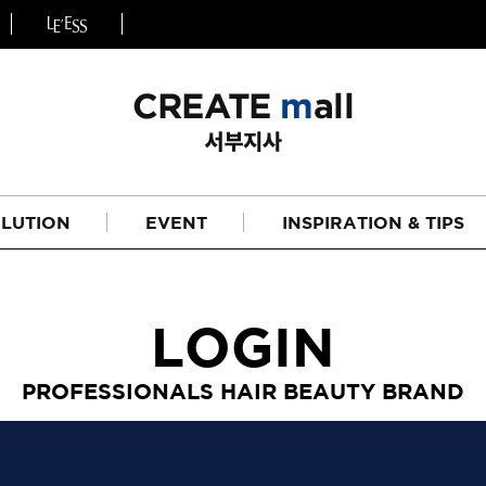
LUTION
EVENT
INSPIRATION & TIPS
LOGIN
PROFESSIONALS HAIR BEAUTY BRAND
헤어
리페어라인
하이드레이션 라인