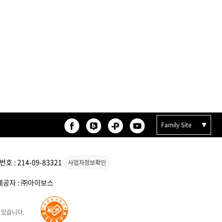
Family Site
 : 214-09-83321
사업자정보확인
 제공자 : ㈜아이보스
 있습니다.