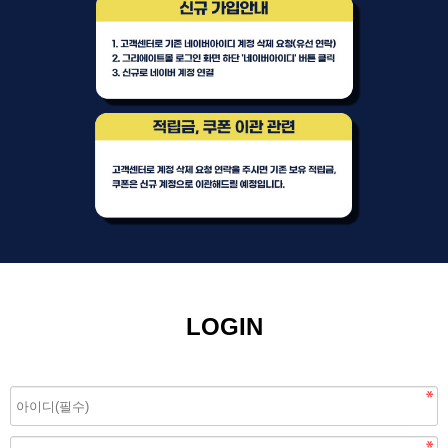
LOGIN