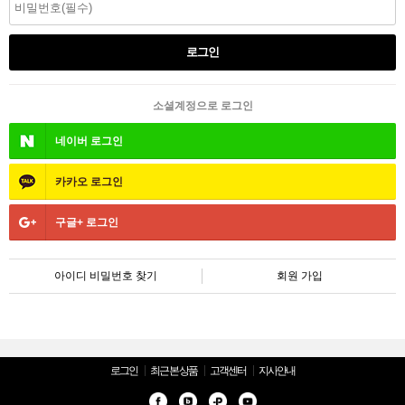
소셜계정으로 로그인
네이버
로그인
카카오
로그인
구글+
로그인
아이디 비밀번호 찾기
회원 가입
로그인
최근 본 상품
고객센터
지사안내