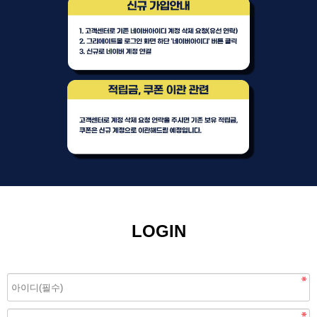
LOGIN