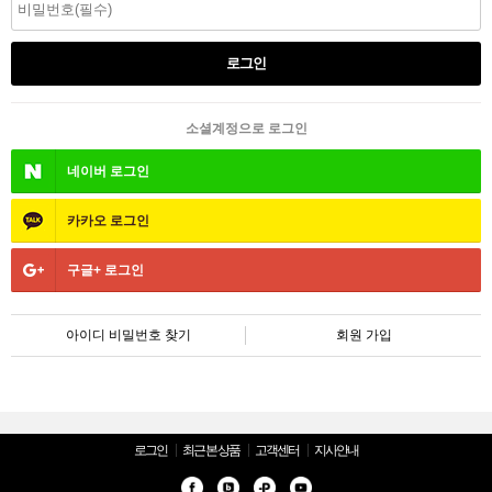
소셜계정으로 로그인
네이버
로그인
카카오
로그인
구글+
로그인
아이디 비밀번호 찾기
회원 가입
로그인
최근 본 상품
고객센터
지사안내