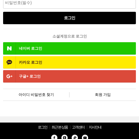
소셜계정으로 로그인
네이버
로그인
카카오
로그인
구글+
로그인
아이디 비밀번호 찾기
회원 가입
로그인
최근 본 상품
고객센터
지사안내