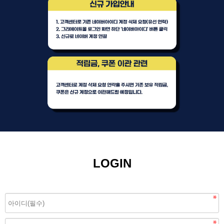
LOGIN