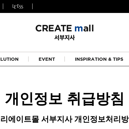
LUTION
EVENT
INSPIRATION & TIPS
개인정보 취급방침
리에이트몰 서부지사 개인정보처리
헤어
리페어라인
하이드레이션 라인