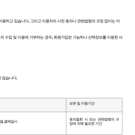
•이용하고 있습니다
.
그리고 이용자의 사전 동의나 관련법령의 규정 없이는 어
의 수집 및 이용에 거부하는 경우
,
회원가입은 가능하나 선택정보를 이용한 서
지 않습니다
.
보유 및 이용기간
동의철회 시 또는 관련법령의 규
함
),
결제일시
정에 의해 필요한 기간