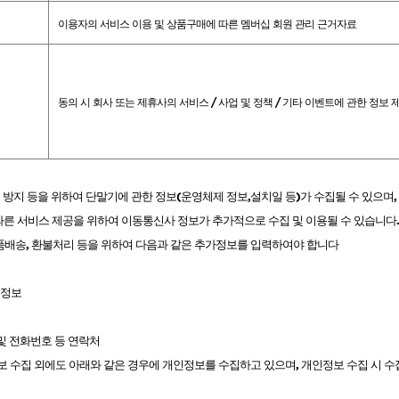
이용자의 서비스 이용 및 상품구매에 따른 멤버십 회원 관리 근거자료
동의 시 회사 또는 제휴사의 서비스
/
사업 및 정책
/
기타 이벤트에 관한 정보 제
 방지 등을 위하여 단말기에 관한 정보
(
운영체제 정보
,
설치일 등
)
가 수집될 수 있으며
,
른 서비스 제공을 위하여 이동통신사 정보가 추가적으로 수집 및 이용될 수 있습니다
.
품배송
,
환불처리 등을 위하여 다음과 같은 추가정보를 입력하여야 합니다
 정보
및 전화번호 등 연락처
보 수집 외에도 아래와 같은 경우에 개인정보를 수집하고 있으며
,
개인정보 수집 시 
력