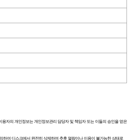
이용자의 개인정보는 개인정보관리 담당자 및 책임자 또는 이들의 승인을 얻은
에 의하여 디스크에서 완전히 삭제하며 추후 열람이나 이용이 불가능한 상태로