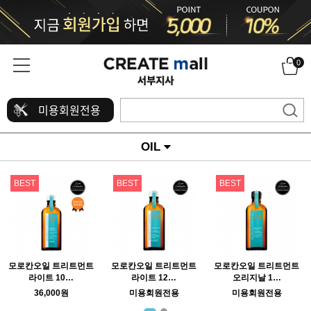
0
미용회원전용
OIL
BEST
BEST
BEST
모로칸오일 트리트먼트
모로칸오일 트리트먼트
모로칸오일 트리트먼트
라이트 10…
라이트 12…
오리지날 1…
36,000원
미용회원전용
미용회원전용