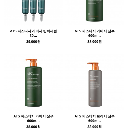
ATS 퍼스티지 리버시 탄력세럼
ATS 퍼스티지 카미시 샴푸
30…
600m…
39,000원
38,000원
ATS 퍼스티지 카미시 샴푸
ATS 퍼스티지 브레시 샴푸
600m…
600m…
38,000원
38,000원