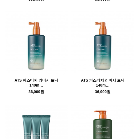
ATS 퍼스티지 리버시 토닉
ATS 퍼스티지 리버시 토닉
140m…
140m…
36,000원
36,000원