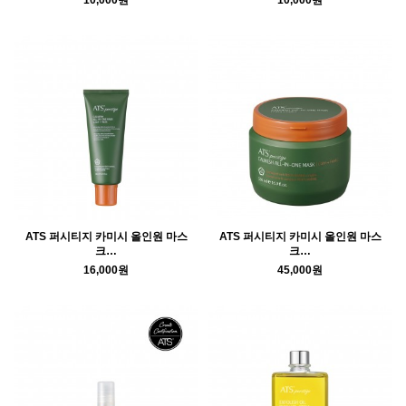
10,000원
10,000원
ATS 퍼시티지 카미시 올인원 마스
ATS 퍼시티지 카미시 올인원 마스
크…
크…
16,000원
45,000원