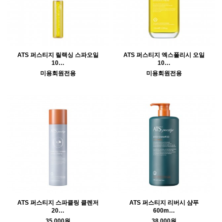
ATS 퍼스티지 릴랙싱 스파오일
ATS 퍼스티지 엑스폴리시 오일
10…
10…
미용회원전용
미용회원전용
ATS 퍼스티지 스파클링 클렌저
ATS 퍼스티지 리버시 샴푸
20…
600m…
35,000원
38,000원