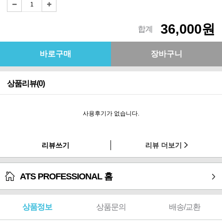
36,000원
합계
상품리뷰(0)
사용후기가 없습니다.
리뷰쓰기
리뷰 더보기
ATS PROFESSIONAL 홈
상품정보
상품문의
배송/교환