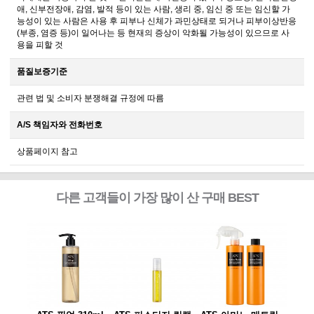
애, 신부전장애, 감염, 발적 등이 있는 사람, 생리 중, 임신 중 또는 임신할 가
능성이 있는 사람은 사용 후 피부나 신체가 과민상태로 되거나 피부이상반응
(부종, 염증 등)이 일어나는 등 현재의 증상이 악화될 가능성이 있으므로 사
용을 피할 것
품질보증기준
관련 법 및 소비자 분쟁해결 규정에 따름
A/S 책임자와 전화번호
상품페이지 참고
다른 고객들이 가장 많이 산 구매 BEST