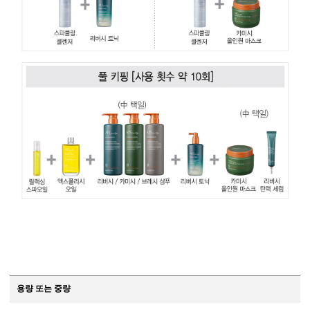
용량 또는 중량