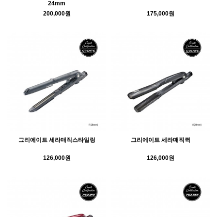
24mm
200,000원
175,000원
그리에이트 세라매직스타일링
그리에이트 세라매직퀵
126,000원
126,000원