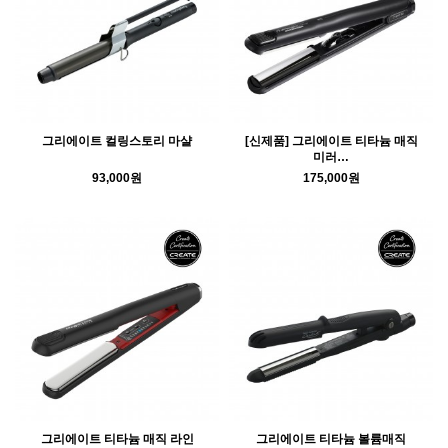
그리에이트 컬링스토리 마샬
[신제품] 그리에이트 티타늄 매직
미러…
93,000원
175,000원
그리에이트 티타늄 매직 라인
그리에이트 티타늄 볼륨매직