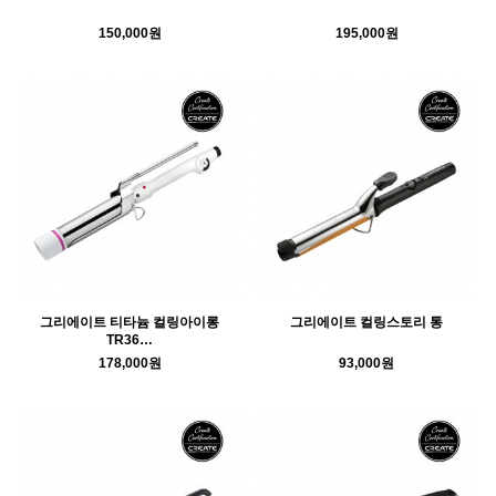
150,000원
195,000원
그리에이트 티타늄 컬링아이롱
그리에이트 컬링스토리 통
TR36…
178,000원
93,000원