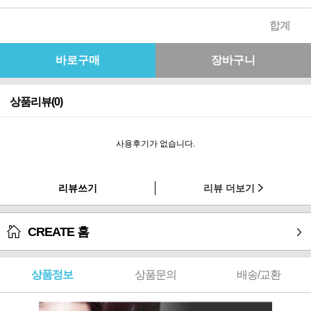
합계
상품리뷰(0)
사용후기가 없습니다.
리뷰쓰기
리뷰 더보기
CREATE 홈
상품정보
상품문의
배송/교환