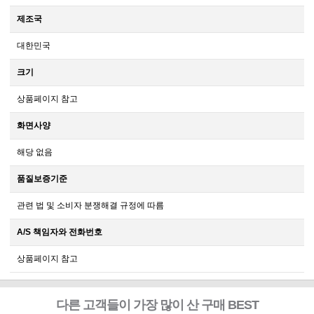
제조국
대한민국
크기
상품페이지 참고
화면사양
해당 없음
품질보증기준
관련 법 및 소비자 분쟁해결 규정에 따름
A/S 책임자와 전화번호
상품페이지 참고
다른 고객들이 가장 많이 산 구매 BEST