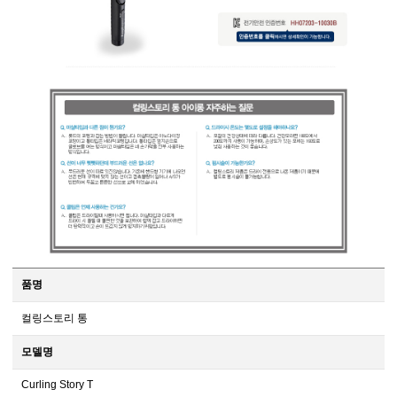
품명
컬링스토리 통
모델명
Curling Story T