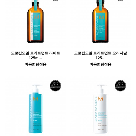
모로칸오일 트리트먼트 라이트
모로칸오일 트리트먼트 오리지날
125m…
125…
미용회원전용
미용회원전용