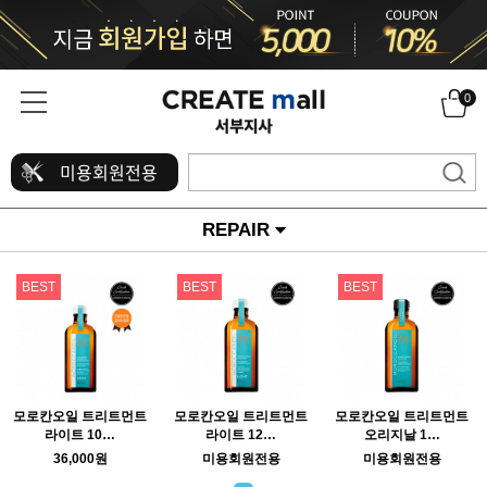
0
미용회원전용
REPAIR
BEST
BEST
BEST
모로칸오일 트리트먼트
모로칸오일 트리트먼트
모로칸오일 트리트먼트
라이트 10…
라이트 12…
오리지날 1…
36,000원
미용회원전용
미용회원전용