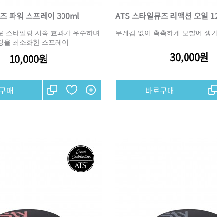
즈 파워 스프레이 300ml
ATS 스타일뮤즈 리액션 오일 12
로 스타일링 지속 효과가 우수하며
무게감 없이 촉촉하게 모발에 생기
킹을 최소화한 스프레이
30,000원
10,000원