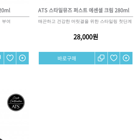
0ml
ATS 스타일뮤즈 퍼스트 에센셜 크림 280ml
 부여
매끈하고 건강한 머릿결을 위한 스타일링 첫단계
28,000원