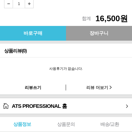
16,500원
합계
상품리뷰(0)
사용후기가 없습니다.
리뷰쓰기
리뷰 더보기
ATS PROFESSIONAL 홈
상품정보
상품문의
배송/교환