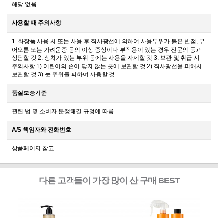
해당 없음
사용할 때 주의사항
1. 화장품 사용 시 또는 사용 후 직사광선에 의하여 사용부위가 붉은 반점, 부
어오름 또는 가려움증 등의 이상 증상이나 부작용이 있는 경우 전문의 등과
상담할 것 2. 상처가 있는 부위 등에는 사용을 자제할 것 3. 보관 및 취급 시
주의사항 1) 어린이의 손이 닿지 않는 곳에 보관할 것 2) 직사광선을 피해서
보관할 것 3) 눈 주위를 피하여 사용할 것
품질보증기준
관련 법 및 소비자 분쟁해결 규정에 따름
A/S 책임자와 전화번호
상품페이지 참고
다른 고객들이 가장 많이 산 구매 BEST