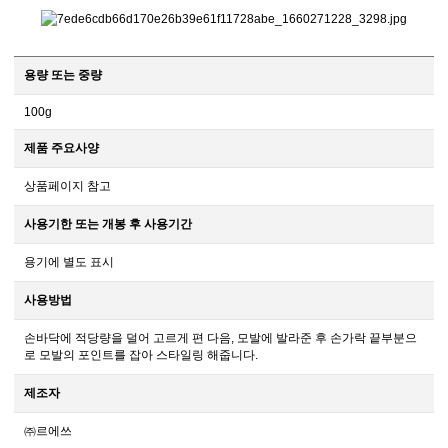
용량 또는 중량
100g
제품 주요사양
상품페이지 참고
사용기한 또는 개봉 후 사용기간
용기에 별도 표시
사용방법
손바닥에 적당량을 덜어 고르게 편 다음, 모발에 발라준 후 손가락 끝부분으
로 모발의 포인트를 잡아 스타일링 해줍니다.
제조자
㈜르에쓰