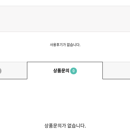
사용후기가 없습니다.
상품문의
0
상품문의가 없습니다.