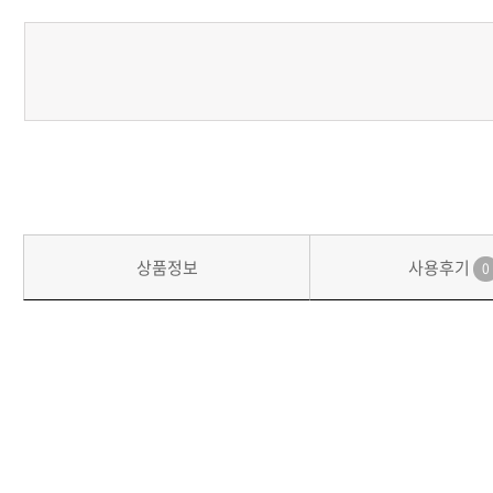
상품정보
사용후기
0