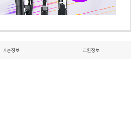
배송정보
교환정보