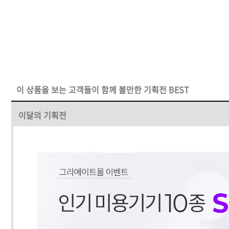
이 상품을 보는 고객들이 함께 볼만한 기획전 BEST
이달의 기획전