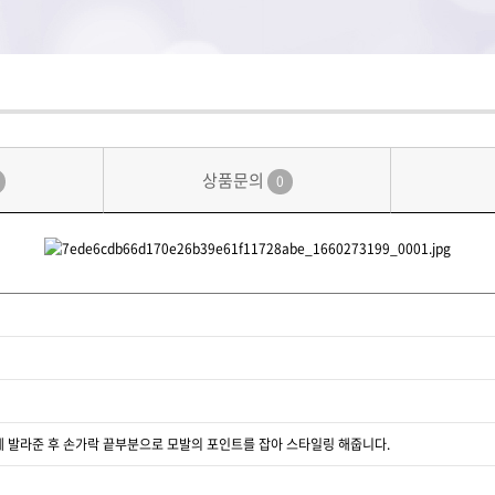
상품문의
0
에 발라준 후 손가락 끝부분으로 모발의 포인트를 잡아 스타일링 해줍니다.