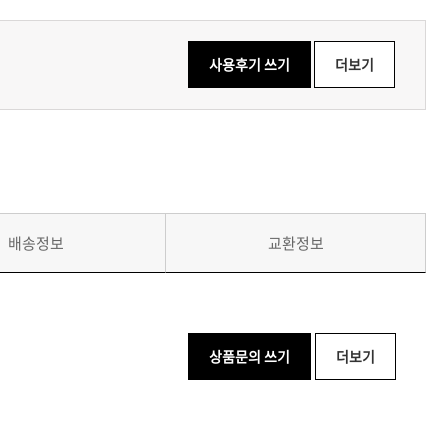
사용후기 쓰기
더보기
배송정보
교환정보
상품문의 쓰기
더보기