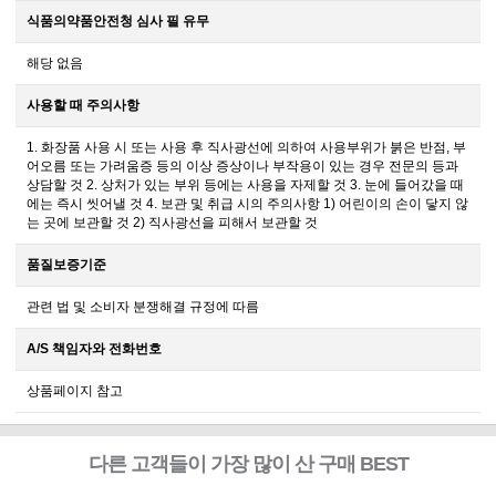
식품의약품안전청 심사 필 유무
해당 없음
사용할 때 주의사항
1. 화장품 사용 시 또는 사용 후 직사광선에 의하여 사용부위가 붉은 반점, 부
어오름 또는 가려움증 등의 이상 증상이나 부작용이 있는 경우 전문의 등과
상담할 것 2. 상처가 있는 부위 등에는 사용을 자제할 것 3. 눈에 들어갔을 때
에는 즉시 씻어낼 것 4. 보관 및 취급 시의 주의사항 1) 어린이의 손이 닿지 않
는 곳에 보관할 것 2) 직사광선을 피해서 보관할 것
품질보증기준
관련 법 및 소비자 분쟁해결 규정에 따름
A/S 책임자와 전화번호
상품페이지 참고
다른 고객들이 가장 많이 산 구매 BEST