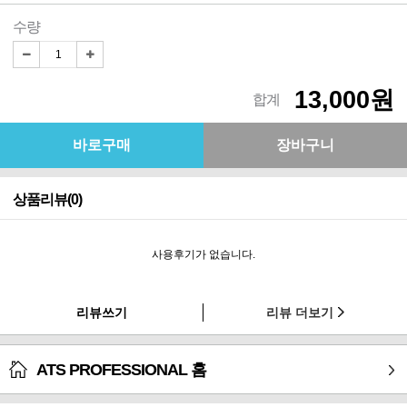
수량
13,000원
합계
상품리뷰(0)
사용후기가 없습니다.
리뷰쓰기
리뷰 더보기
ATS PROFESSIONAL 홈