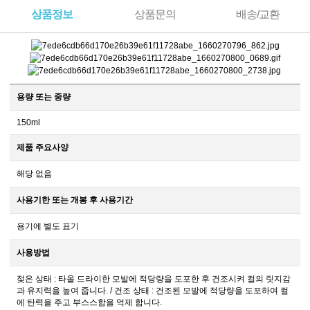
상품정보
상품문의
배송/교환
용량 또는 중량
150ml
제품 주요사양
해당 없음
사용기한 또는 개봉 후 사용기간
용기에 별도 표기
사용방법
젖은 상태 : 타올 드라이한 모발에 적당량을 도포한 후 건조시켜 컬의 릿지감
과 유지력을 높여 줍니다. / 건조 상태 : 건조된 모발에 적당량을 도포하여 컬
에 탄력을 주고 부스스함을 억제 합니다.