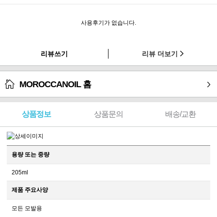
사용후기가 없습니다.
리뷰쓰기
리뷰 더보기
MOROCCANOIL 홈
상품정보
상품문의
배송/교환
용량 또는 중량
205ml
제품 주요사양
모든 모발용