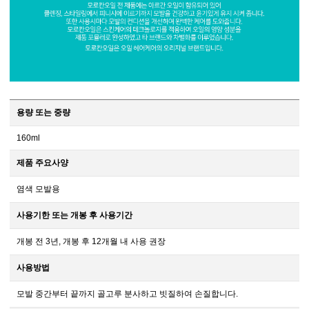
용량 또는 중량
160ml
제품 주요사양
염색 모발용
사용기한 또는 개봉 후 사용기간
개봉 전 3년, 개봉 후 12개월 내 사용 권장
사용방법
모발 중간부터 끝까지 골고루 분사하고 빗질하여 손질합니다.