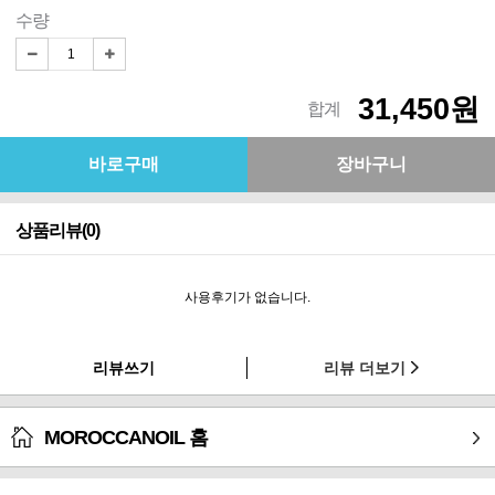
수량
31,450원
합계
상품리뷰(0)
사용후기가 없습니다.
리뷰쓰기
리뷰 더보기
MOROCCANOIL 홈