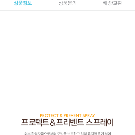
상품정보
상품문의
배송/교환