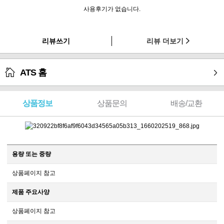
사용후기가 없습니다.
리뷰쓰기
리뷰 더보기
ATS 홈
상품정보
상품문의
배송/교환
용량 또는 중량
상품페이지 참고
제품 주요사양
상품페이지 참고