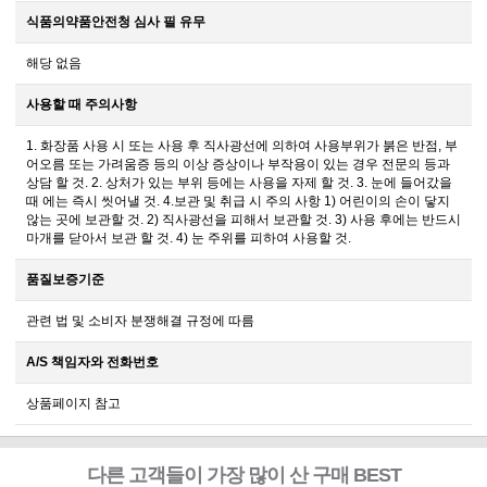
식품의약품안전청 심사 필 유무
해당 없음
사용할 때 주의사항
1. 화장품 사용 시 또는 사용 후 직사광선에 의하여 사용부위가 붉은 반점, 부
어오름 또는 가려움증 등의 이상 증상이나 부작용이 있는 경우 전문의 등과
상담 할 것. 2. 상처가 있는 부위 등에는 사용을 자제 할 것. 3. 눈에 들어갔을
때 에는 즉시 씻어낼 것. 4.보관 및 취급 시 주의 사항 1) 어린이의 손이 닿지
않는 곳에 보관할 것. 2) 직사광선을 피해서 보관할 것. 3) 사용 후에는 반드시
마개를 닫아서 보관 할 것. 4) 눈 주위를 피하여 사용할 것.
품질보증기준
관련 법 및 소비자 분쟁해결 규정에 따름
A/S 책임자와 전화번호
상품페이지 참고
다른 고객들이 가장 많이 산 구매 BEST